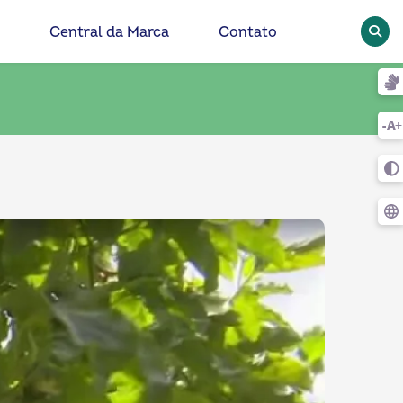
Pesqu
Central da Marca
Contato