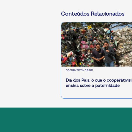
Conteúdos Relacionados
05/08/2026 08:00
Dia dos Pais: o que o cooperativi
ensina sobre a paternidade