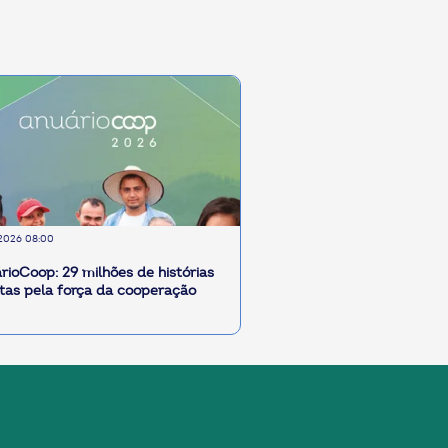
2026 08:00
rioCoop: 29 milhões de histórias
itas pela força da cooperação