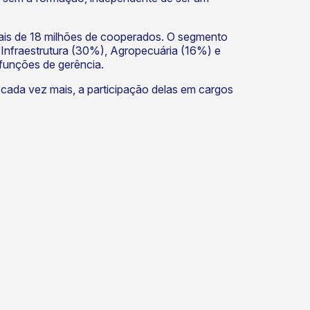
is de 18 milhões de cooperados. O segmento
Infraestrutura (30%), Agropecuária (16%) e
funções de gerência.
, cada vez mais, a participação delas em cargos