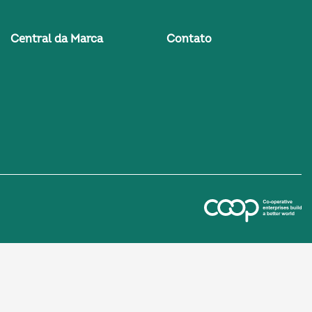
Central da Marca
Contato