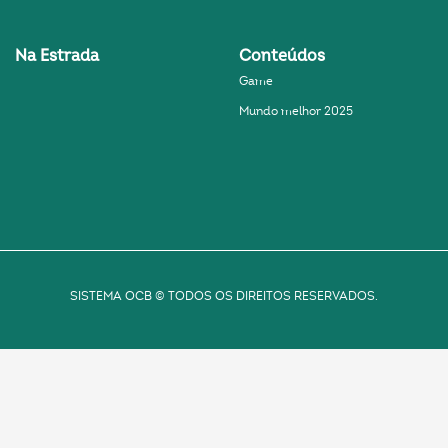
Na Estrada
Conteúdos
Game
Mundo melhor 2025
SISTEMA OCB © TODOS OS DIREITOS RESERVADOS.