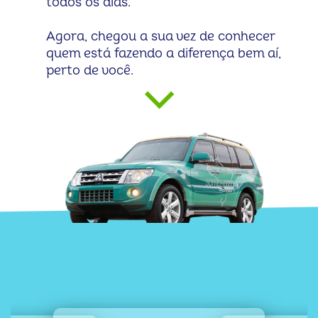
todos os dias.
Agora, chegou a sua vez de conhecer
quem está fazendo a diferença bem aí,
perto de você.