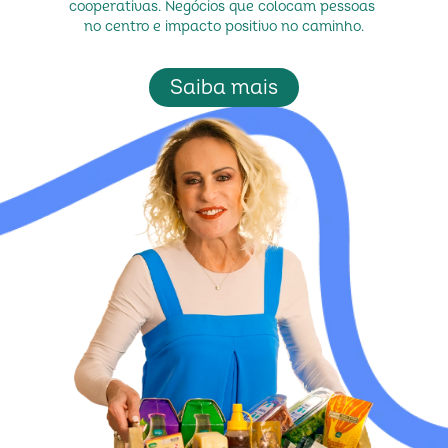
cooperativas. Negócios que colocam pessoas 
no centro e impacto positivo no caminho.
Saiba mais