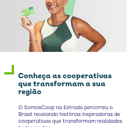
Conheça as cooperativas
que transformam a sua
região
O SomosCoop na Estrada percorreu o
Brasil revelando histórias inspiradoras de
cooperativas que transformam realidades