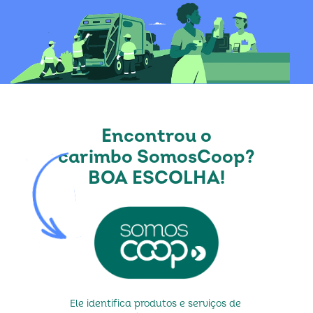
Encontrou o
carimbo SomosCoop?
BOA ESCOLHA!
Ele identifica produtos e serviços de 