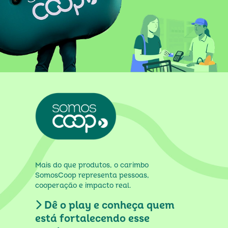
Mais do que produtos, o carimbo 
SomosCoop representa pessoas, 
cooperação e impacto real.
Dê o play e conheça quem
está fortalecendo esse