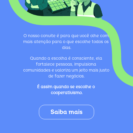
O nosso convite é para que você olhe com 
mais atenção para o que escolhe todos os 
dias.
Quando a escolha é consciente, ela 
fortalece pessoas, impulsiona 
comunidades e valoriza um jeito mais justo 
de fazer negócios.
É assim quando se escolhe o 
cooperativismo.
Saiba mais