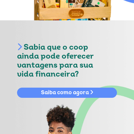
Sabia que o coop
ainda pode oferecer
vantagens para sua
vida financeira?
Saiba como agora