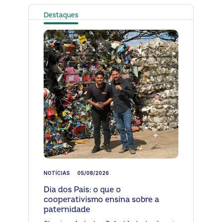
Destaques
NOTÍCIAS
05/08/2026
Dia dos Pais: o que o
cooperativismo ensina sobre a
paternidade