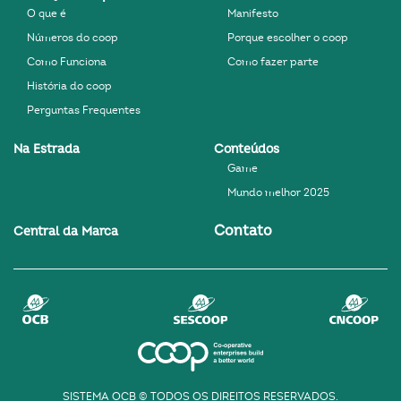
O que é
Manifesto
Números do coop
Porque escolher o coop
Como Funciona
Como fazer parte
História do coop
Perguntas Frequentes
Na Estrada
Conteúdos
Game
Mundo melhor 2025
Contato
Central da Marca
SISTEMA OCB © TODOS OS DIREITOS RESERVADOS.