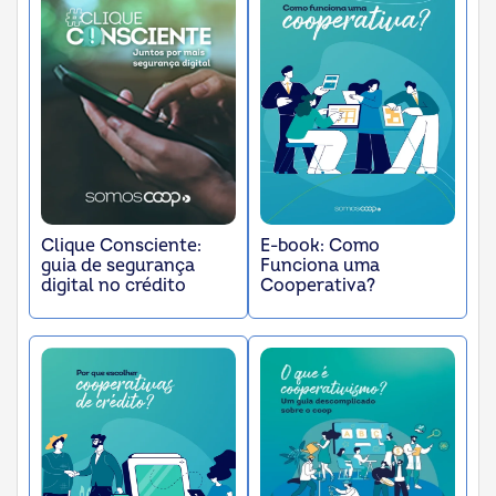
Clique Consciente:
E-book: Como
guia de segurança
Funciona uma
digital no crédito
Cooperativa?