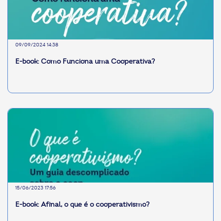
09/09/2024 14:38
E-book: Como Funciona uma Cooperativa?
15/06/2023 17:56
E-book: Afinal, o que é o cooperativismo?