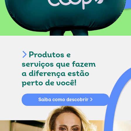
Produtos e
serviços que fazem
a diferença estão
perto de você!
Saiba como descobrir