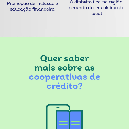
O dinheiro fica na região,
Promoção de inclusão e
gerando desenvolvimento
educação financeira
local
Quer saber
mais sobre as
cooperativas de
crédito?