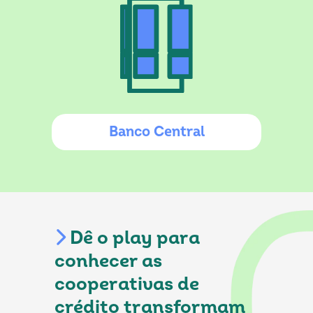
Banco Central
Dê o play para
conhecer as
cooperativas de
crédito transformam