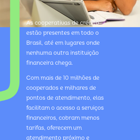
As cooperativas de crédito
estão presentes em todo o
Brasil, até em lugares onde
nenhuma outra instituição
financeira chega.
Com mais de 10 milhões de
cooperados e milhares de
pontos de atendimento, elas
facilitam o acesso a serviços
financeiros, cobram menos
tarifas, oferecem um
atendimento próximo e