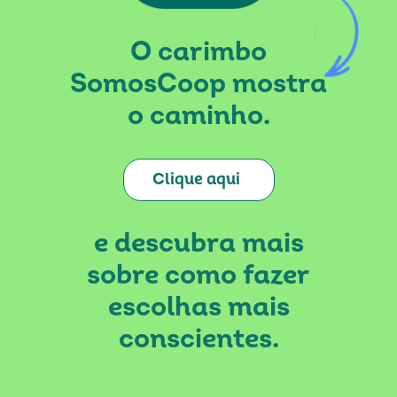
O carimbo
SomosCoop mostra
o caminho.
Clique aqui
e descubra mais
sobre como fazer
escolhas mais
conscientes.