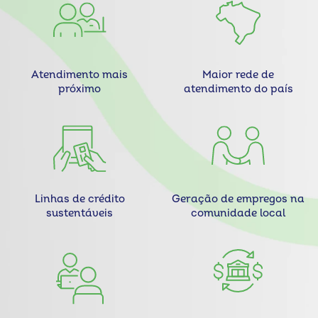
Atendimento mais
Maior rede de
próximo
atendimento do país
Linhas de crédito
Geração de empregos na
sustentáveis
comunidade local