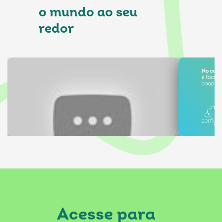
o mundo ao seu
redor
Acesse para