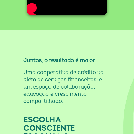
k
Juntos, o resultado é maior
Uma cooperativa de crédito vai 
além de serviços financeiros: é 
um espaço de colaboração, 
educação e crescimento 
compartilhado.
ESCOLHA
CONSCIENTE