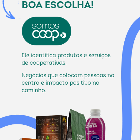
BOA ESCOLHA!
Ele identifica produtos e serviços 
de cooperativas. 
Negócios que colocam pessoas no 
centro e impacto positivo no 
caminho.