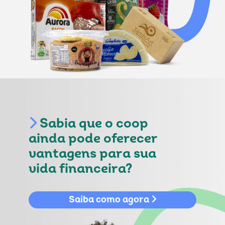
Sabia que o coop
ainda pode oferecer
vantagens para sua
vida financeira?
Saiba como agora