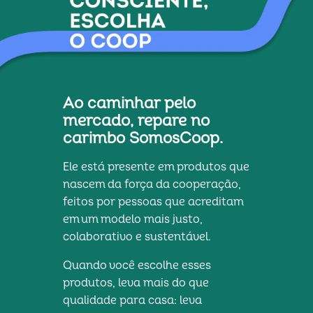
Ao caminhar pelo 
mercado, repare no 
carimbo SomosCoop.
Ele está presente em produtos que 
nascem da força da cooperação, 
feitos por pessoas que acreditam 
em um modelo mais justo, 
colaborativo e sustentável.
Quando você escolhe esses 
produtos, leva mais do que 
qualidade para casa: leva 