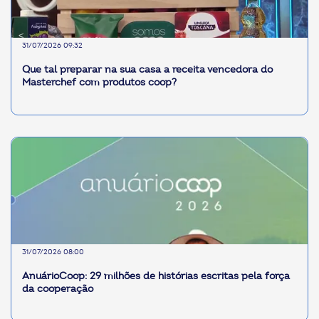
31/07/2026 09:32
Que tal preparar na sua casa a receita vencedora do
Masterchef com produtos coop?
31/07/2026 08:00
AnuárioCoop: 29 milhões de histórias escritas pela força
da cooperação