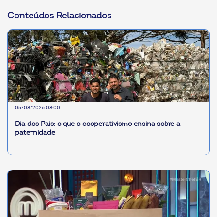
Conteúdos Relacionados
05/08/2026 08:00
Dia dos Pais: o que o cooperativismo ensina sobre a
paternidade