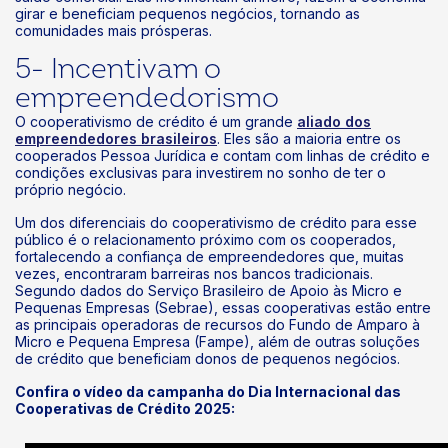
girar e beneficiam pequenos negócios, tornando as
comunidades mais prósperas.
5- Incentivam o
empreendedorismo
O cooperativismo de crédito é um grande
aliado dos
empreendedores brasileiros
. Eles são a maioria entre os
cooperados Pessoa Jurídica e contam com linhas de crédito e
condições exclusivas para investirem no sonho de ter o
próprio negócio.
Um dos diferenciais do cooperativismo de crédito para esse
público é o relacionamento próximo com os cooperados,
fortalecendo a confiança de empreendedores que, muitas
vezes, encontraram barreiras nos bancos tradicionais.
Segundo dados do Serviço Brasileiro de Apoio às Micro e
Pequenas Empresas (Sebrae), essas cooperativas estão entre
as principais operadoras de recursos do Fundo de Amparo à
Micro e Pequena Empresa (Fampe), além de outras soluções
de crédito que beneficiam donos de pequenos negócios.
Confira o vídeo da campanha do Dia Internacional das
Cooperativas de Crédito 2025: