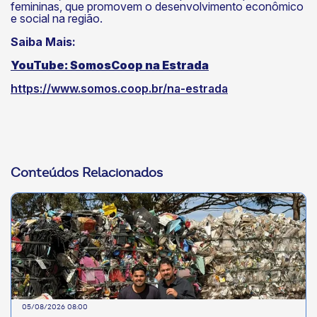
femininas, que promovem o desenvolvimento econômico
e social na região.
Saiba Mais
:
YouTube: SomosCoop na Estrada
https://www.somos.coop.br/na-estrada
Conteúdos Relacionados
05/08/2026 08:00