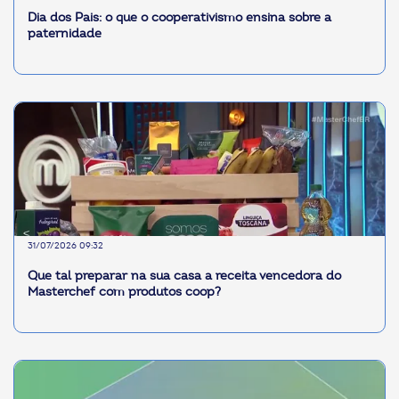
Dia dos Pais: o que o cooperativismo ensina sobre a
paternidade
31/07/2026 09:32
Que tal preparar na sua casa a receita vencedora do
Masterchef com produtos coop?