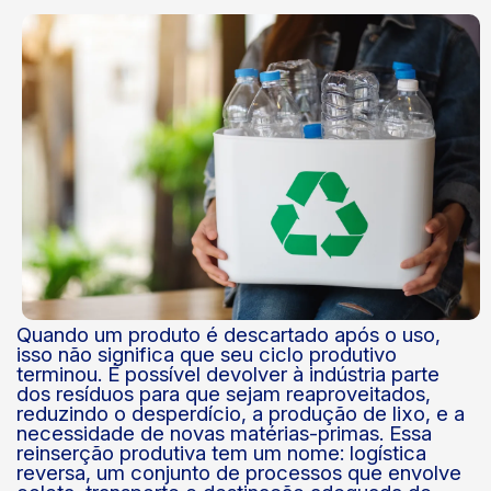
Quando um produto é descartado após o uso,
isso não significa que seu ciclo produtivo
terminou. É possível devolver à indústria parte
dos resíduos para que sejam reaproveitados,
reduzindo o desperdício, a produção de lixo, e a
necessidade de novas matérias-primas. Essa
reinserção produtiva tem um nome: logística
reversa, um conjunto de processos que envolve