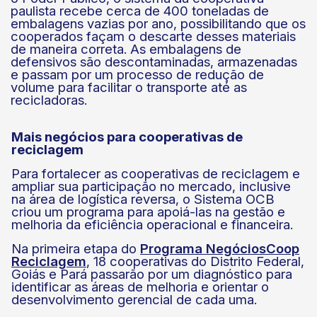
paulista recebe cerca de 400 toneladas de
embalagens vazias por ano, possibilitando que os
cooperados façam o descarte desses materiais
de maneira correta. As embalagens de
defensivos são descontaminadas, armazenadas
e passam por um processo de redução de
volume para facilitar o transporte até as
recicladoras.
Mais negócios para cooperativas de
reciclagem
Para fortalecer as cooperativas de reciclagem e
ampliar sua participação no mercado, inclusive
na área de logística reversa, o Sistema OCB
criou um programa para apoiá-las na gestão e
melhoria da eficiência operacional e financeira.
Na primeira etapa do
Programa NegóciosCoop
Reciclagem
, 18 cooperativas do Distrito Federal,
Goiás e Pará passarão por um diagnóstico para
identificar as áreas de melhoria e orientar o
desenvolvimento gerencial de cada uma.