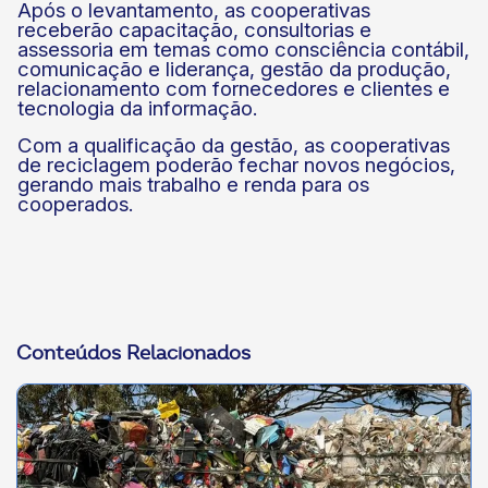
Após o levantamento, as cooperativas
receberão capacitação, consultorias e
assessoria em temas como consciência contábil,
comunicação e liderança, gestão da produção,
relacionamento com fornecedores e clientes e
tecnologia da informação.
Com a qualificação da gestão, as cooperativas
de reciclagem poderão fechar novos negócios,
gerando mais trabalho e renda para os
cooperados.
Conteúdos Relacionados