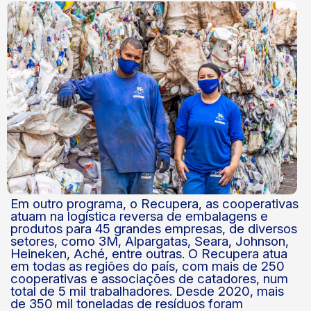
Em outro programa, o Recupera, as cooperativas
atuam na logística reversa de embalagens e
produtos para 45 grandes empresas, de diversos
setores, como 3M, Alpargatas, Seara, Johnson,
Heineken, Aché, entre outras. O Recupera atua
em todas as regiões do país, com mais de 250
cooperativas e associações de catadores, num
total de 5 mil trabalhadores. Desde 2020, mais
de 350 mil toneladas de resíduos foram