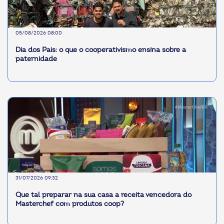
05/08/2026 08:00
Dia dos Pais: o que o cooperativismo ensina sobre a
paternidade
31/07/2026 09:32
Que tal preparar na sua casa a receita vencedora do
Masterchef com produtos coop?