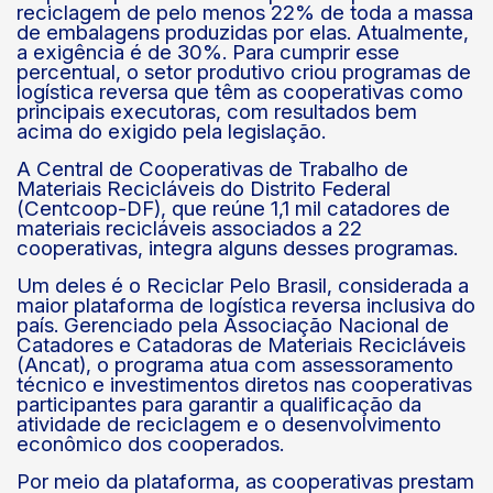
reciclagem de pelo menos 22% de toda a massa
de embalagens produzidas por elas. Atualmente,
a exigência é de 30%. Para cumprir esse
percentual, o setor produtivo criou programas de
logística reversa que têm as cooperativas como
principais executoras, com resultados bem
acima do exigido pela legislação.
A Central de Cooperativas de Trabalho de
Materiais Recicláveis do Distrito Federal
(Centcoop-DF), que reúne 1,1 mil catadores de
materiais recicláveis associados a 22
cooperativas, integra alguns desses programas.
Um deles é o Reciclar Pelo Brasil, considerada a
maior plataforma de logística reversa inclusiva do
país. Gerenciado pela Associação Nacional de
Catadores e Catadoras de Materiais Recicláveis
(Ancat), o programa atua com assessoramento
técnico e investimentos diretos nas cooperativas
participantes para garantir a qualificação da
atividade de reciclagem e o desenvolvimento
econômico dos cooperados.
Por meio da plataforma, as cooperativas prestam