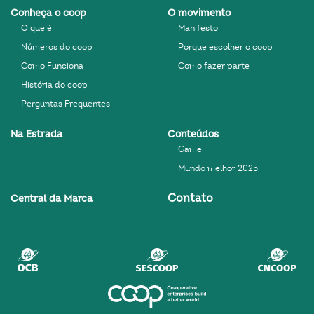
Conheça o coop
O movimento
O que é
Manifesto
Números do coop
Porque escolher o coop
Como Funciona
Como fazer parte
História do coop
Perguntas Frequentes
Na Estrada
Conteúdos
Game
Mundo melhor 2025
Contato
Central da Marca