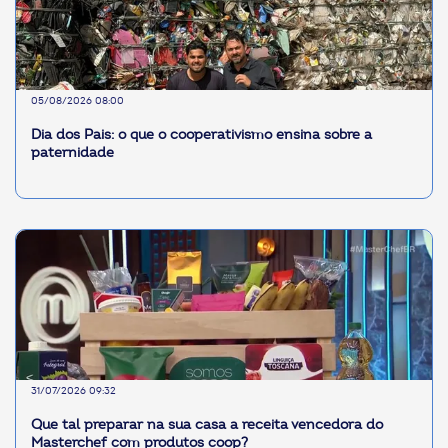
05/08/2026 08:00
Dia dos Pais: o que o cooperativismo ensina sobre a
paternidade
31/07/2026 09:32
Que tal preparar na sua casa a receita vencedora do
Masterchef com produtos coop?