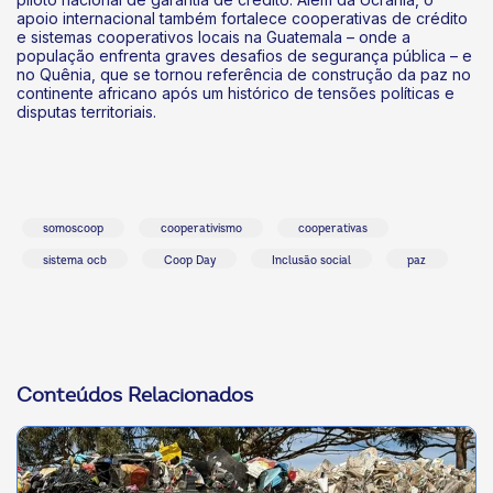
apoio internacional também fortalece cooperativas de crédito
e sistemas cooperativos locais na Guatemala – onde a
população enfrenta graves desafios de segurança pública – e
no Quênia, que se tornou referência de construção da paz no
continente africano após um histórico de tensões políticas e
disputas territoriais.
somoscoop
cooperativismo
cooperativas
sistema ocb
Coop Day
Inclusão social
paz
Conteúdos Relacionados