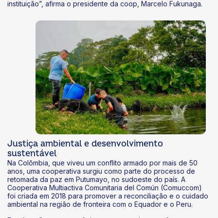
instituição”, afirma o presidente da coop, Marcelo Fukunaga.
Justiça ambiental e desenvolvimento
sustentável
Na Colômbia, que viveu um conflito armado por mais de 50
anos, uma cooperativa surgiu como parte do processo de
retomada da paz em Putumayo, no sudoeste do país. A
Cooperativa Multiactiva Comunitaria del Común (Comuccom)
foi criada em 2018 para promover a reconciliação e o cuidado
ambiental na região de fronteira com o Equador e o Peru.