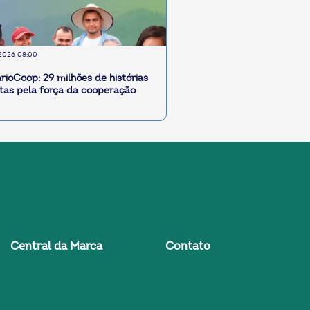
2026 08:00
rioCoop: 29 milhões de histórias
itas pela força da cooperação
Central da Marca
Contato