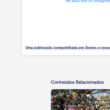
Ver essa foto no Instagra
Conteúdos Relacionados