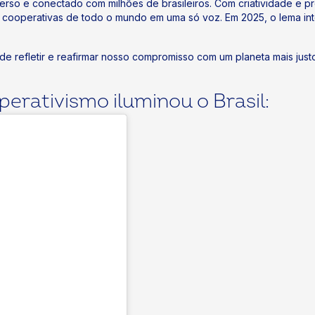
verso e conectado com milhões de brasileiros. Com criatividade e p
 cooperativas de todo o mundo em uma só voz. Em 2025, o lema int
refletir e reafirmar nosso compromisso com um planeta mais justo.
perativismo iluminou o Brasil: