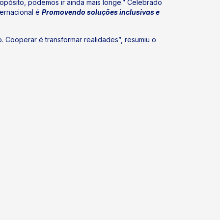
ropósito, podemos ir ainda mais longe.” Celebrado
ernacional é
Promovendo soluções inclusivas e
 Cooperar é transformar realidades”, resumiu o