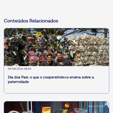
Conteúdos Relacionados
05/08/2026 08:00
Dia dos Pais: o que o cooperativismo ensina sobre a
paternidade