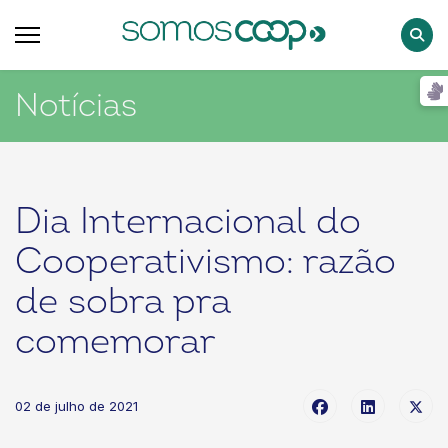
Pesqu
Notícias
Dia Internacional do
Cooperativismo: razão
de sobra pra
comemorar
02 de julho de 2021