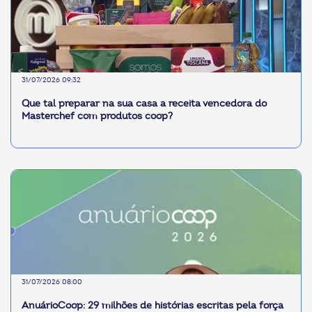
31/07/2026 09:32
Que tal preparar na sua casa a receita vencedora do
Masterchef com produtos coop?
31/07/2026 08:00
AnuárioCoop: 29 milhões de histórias escritas pela força