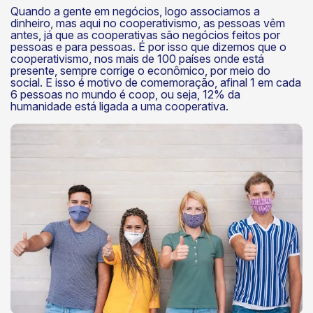
Quando a gente em negócios, logo associamos a
dinheiro, mas aqui no cooperativismo, as pessoas vêm
antes, já que as cooperativas são negócios feitos por
pessoas e para pessoas. É por isso que dizemos que o
cooperativismo, nos mais de 100 países onde está
presente, sempre corrige o econômico, por meio do
social. E isso é motivo de comemoração, afinal 1 em cada
6 pessoas no mundo é coop, ou seja, 12% da
humanidade está ligada a uma cooperativa.