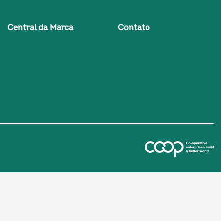
Central da Marca
Contato