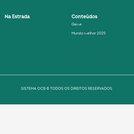
Na Estrada
Conteúdos
Game
Mundo melhor 2025
SISTEMA OCB © TODOS OS DIREITOS RESERVADOS.