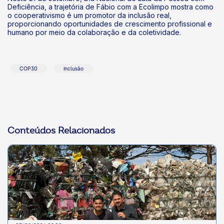
Deficiência, a trajetória de Fábio com a Ecolimpo mostra como
o cooperativismo é um promotor da inclusão real,
proporcionando oportunidades de crescimento profissional e
humano por meio da colaboração e da coletividade.
COP30
inclusão
Conteúdos Relacionados