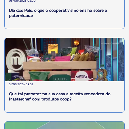
05/08/2026 08:00
Dia dos Pais: o que o cooperativismo ensina sobre a
paternidade
31/07/2026 09:32
Que tal preparar na sua casa a receita vencedora do
Masterchef com produtos coop?