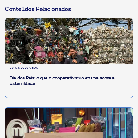
Conteúdos Relacionados
05/08/2026 08:00
Dia dos Pais: o que o cooperativismo ensina sobre a
paternidade