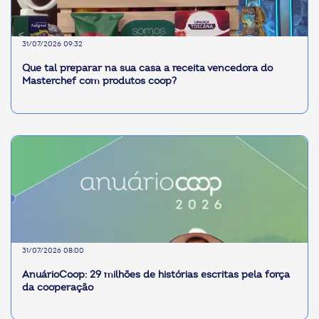
31/07/2026 09:32
Que tal preparar na sua casa a receita vencedora do
Masterchef com produtos coop?
31/07/2026 08:00
AnuárioCoop: 29 milhões de histórias escritas pela força
da cooperação