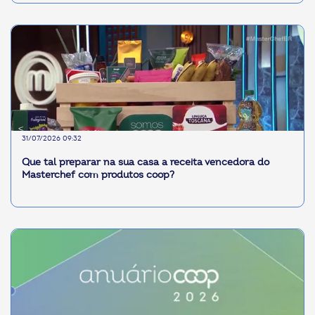
31/07/2026 09:32
Que tal preparar na sua casa a receita vencedora do
Masterchef com produtos coop?