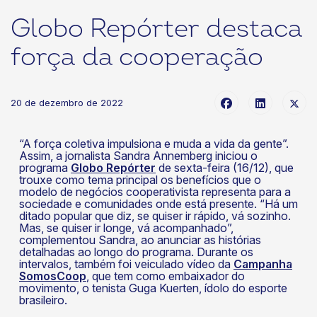
Globo Repórter destaca
força da cooperação
20 de dezembro de 2022
“A força coletiva impulsiona e muda a vida da gente”.
Assim, a jornalista Sandra Annemberg iniciou o
programa
Globo Repórter
de sexta-feira (16/12), que
trouxe como tema principal os benefícios que o
modelo de negócios cooperativista representa para a
sociedade e comunidades onde está presente. “Há um
ditado popular que diz, se quiser ir rápido, vá sozinho.
Mas, se quiser ir longe, vá acompanhado”,
complementou Sandra, ao anunciar as histórias
detalhadas ao longo do programa. Durante os
intervalos, também foi veiculado vídeo da
Campanha
SomosCoop
, que tem como embaixador do
movimento, o tenista Guga Kuerten, ídolo do esporte
brasileiro.