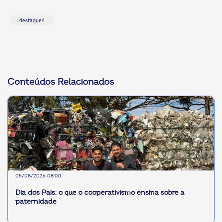
destaque4
Conteúdos Relacionados
05/08/2026 08:00
Dia dos Pais: o que o cooperativismo ensina sobre a
paternidade