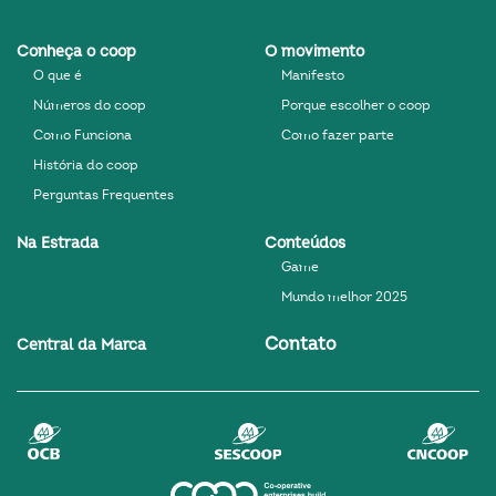
Conheça o coop
O movimento
O que é
Manifesto
Números do coop
Porque escolher o coop
Como Funciona
Como fazer parte
História do coop
Perguntas Frequentes
Na Estrada
Conteúdos
Game
Mundo melhor 2025
Contato
Central da Marca