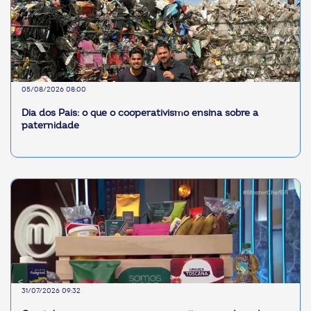
05/08/2026 08:00
Dia dos Pais: o que o cooperativismo ensina sobre a
paternidade
31/07/2026 09:32